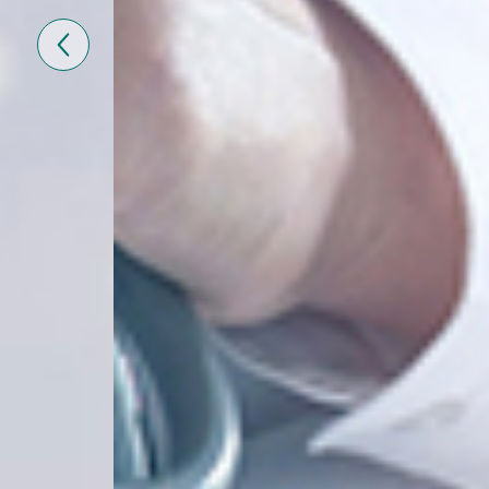
Previous