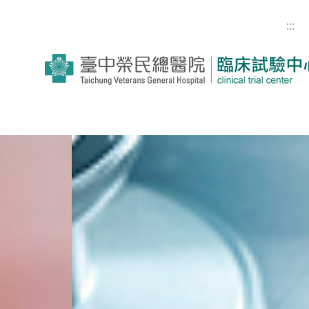
跳到主要內容
:::