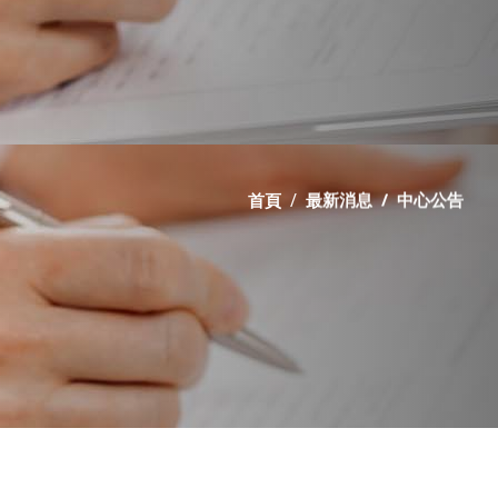
首頁
最新消息
中心公告