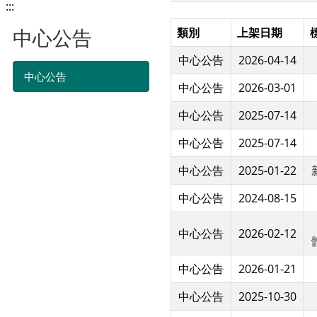
:::
中心公告
類別
上架日期
中心公告
2026-04-14
中心公告
中心公告
2026-03-01
中心公告
2025-07-14
中心公告
2025-07-14
中心公告
2025-01-22
中心公告
2024-08-15
中心公告
2026-02-12
中心公告
2026-01-21
中心公告
2025-10-30