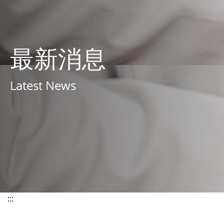
最新消息
Latest News
:::