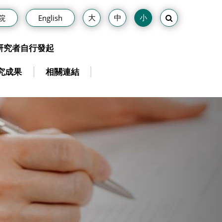
院
English
研究者自行發起
究成果
相關連結